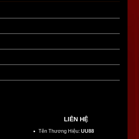
LIÊN HỆ
Tên Thương Hiệu:
UU88