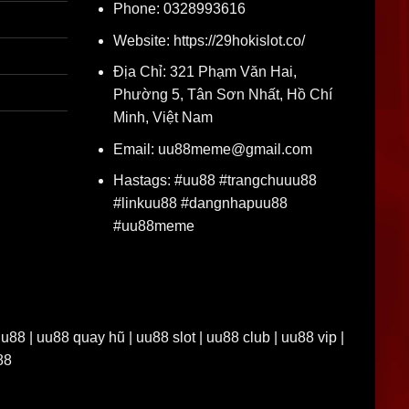
Phone:
0328993616
Website:
https://29hokislot.co/
Địa Chỉ:
321 Phạm Văn Hai,
Phường 5, Tân Sơn Nhất, Hồ Chí
Minh, Việt Nam
Email:
uu88meme@gmail.com
Hastags:
#uu88 #trangchuuu88
#linkuu88 #dangnhapuu88
#uu88meme
88 | uu88 quay hũ | uu88 slot | uu88 club | uu88 vip |
88