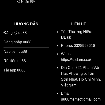
Ký Nhận 88k.
HƯỚNG DẪN
LIÊN HỆ
Tên Thương Hiệu:
Đăng ký uu88
UU88
Đăng nhập uu88
Phone:
0328993616
Nạp tiền uu88
Website:
https://sodama.co/
Rút tiền uu88
Địa Chỉ:
321 Phạm Văn
Tải app uu88
Hai, Phường 5, Tân
Sơn Nhất, Hồ Chí Minh,
Việt Nam
Email:
uu88meme@gmail.com