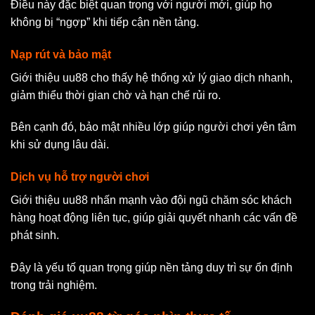
Điều này đặc biệt quan trọng với người mới, giúp họ
không bị “ngợp” khi tiếp cận nền tảng.
Nạp rút và bảo mật
Giới thiệu uu88 cho thấy hệ thống xử lý giao dịch nhanh,
giảm thiểu thời gian chờ và hạn chế rủi ro.
Bên cạnh đó, bảo mật nhiều lớp giúp người chơi yên tâm
khi sử dụng lâu dài.
Dịch vụ hỗ trợ người chơi
Giới thiệu uu88 nhấn mạnh vào đội ngũ chăm sóc khách
hàng hoạt động liên tục, giúp giải quyết nhanh các vấn đề
phát sinh.
Đây là yếu tố quan trọng giúp nền tảng duy trì sự ổn định
trong trải nghiệm.