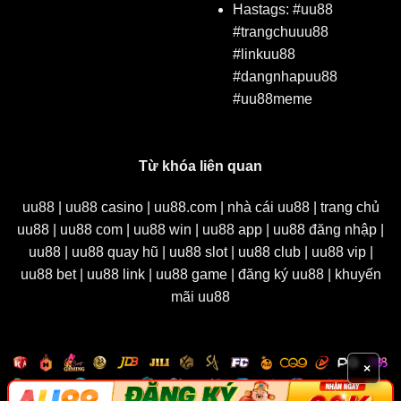
Hastags:
#uu88
#trangchuuu88
#linkuu88
#dangnhapuu88
#uu88meme
Từ khóa liên quan
uu88 | uu88 casino | uu88.com | nhà cái uu88 | trang chủ
uu88 | uu88 com | uu88 win | uu88 app | uu88 đăng nhập |
uu88 | uu88 quay hũ | uu88 slot | uu88 club | uu88 vip |
uu88 bet | uu88 link | uu88 game | đăng ký uu88 | khuyến
mãi uu88
×