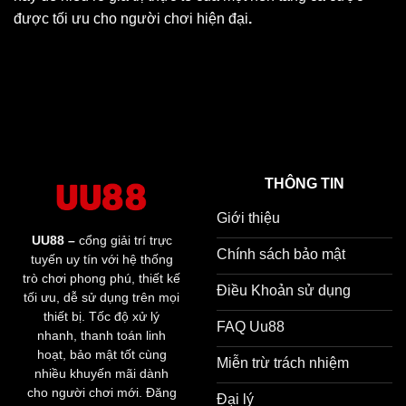
được tối ưu cho người chơi hiện đại
.
THÔNG TIN
Giới thiệu
UU88
–
cổng giải trí trực
Chính sách bảo mật
tuyến uy tín với hệ thống
trò chơi phong phú, thiết kế
Điều Khoản sử dụng
tối ưu, dễ sử dụng trên mọi
thiết bị. Tốc độ xử lý
FAQ Uu88
nhanh, thanh toán linh
hoạt, bảo mật tốt cùng
Miễn trừ trách nhiệm
nhiều khuyến mãi dành
cho người chơi mới. Đăng
Đại lý