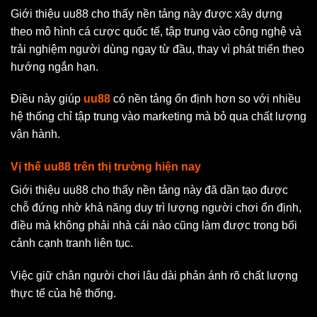
Giới thiệu uu88 cho thấy nền tảng này được xây dựng
theo mô hình cá cược quốc tế, tập trung vào công nghệ và
trải nghiệm người dùng ngay từ đầu, thay vì phát triển theo
hướng ngắn hạn.
Điều này giúp
uu88
có nền tảng ổn định hơn so với nhiều
hệ thống chỉ tập trung vào marketing mà bỏ qua chất lượng
vận hành.
Vị thế uu88 trên thị trường hiện nay
Giới thiệu uu88 cho thấy nền tảng này đã dần tạo được
chỗ đứng nhờ khả năng duy trì lượng người chơi ổn định,
điều mà không phải nhà cái nào cũng làm được trong bối
cảnh cạnh tranh liên tục.
Việc giữ chân người chơi lâu dài phản ánh rõ chất lượng
thực tế của hệ thống.