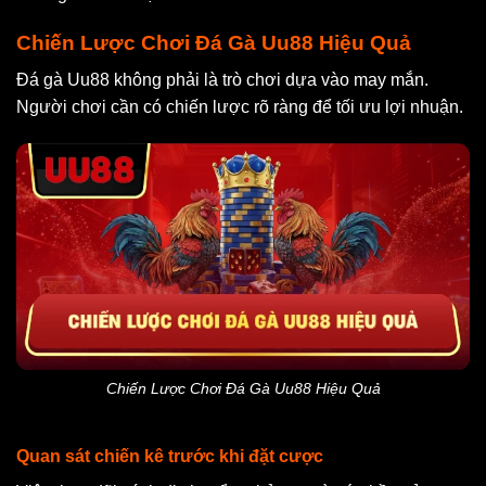
Chiến Lược Chơi Đá Gà Uu88 Hiệu Quả
Đá gà Uu88 không phải là trò chơi dựa vào may mắn.
Người chơi cần có chiến lược rõ ràng để tối ưu lợi nhuận.
Chiến Lược Chơi Đá Gà Uu88 Hiệu Quả
Quan sát chiến kê trước khi đặt cược