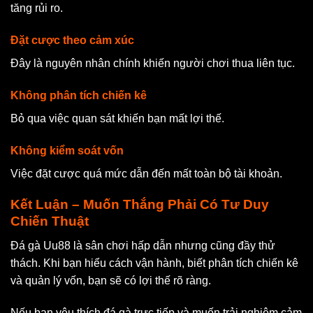
tăng rủi ro.
Đặt cược theo cảm xúc
Đây là nguyên nhân chính khiến người chơi thua liên tục.
Không phân tích chiến kê
Bỏ qua việc quan sát khiến bạn mất lợi thế.
Không kiểm soát vốn
Việc đặt cược quá mức dẫn đến mất toàn bộ tài khoản.
Kết Luận – Muốn Thắng Phải Có Tư Duy
Chiến Thuật
Đá gà Uu88 là sân chơi hấp dẫn nhưng cũng đầy thử
thách. Khi bạn hiểu cách vận hành, biết phân tích chiến kê
và quản lý vốn, bạn sẽ có lợi thế rõ ràng.
Nếu bạn yêu thích đá gà trực tiếp và muốn trải nghiệm cảm