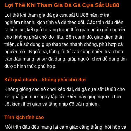
Lợi Thế Khi Tham Gia Đá Gà Cựa Sắt Uu88
Lợi thế khi tham gia đá gà cựa sắt UU88 nằm ở trải
nghiệm nhanh, kịch tính và dễ theo dõi. Các trận đấu diễn
ra liên tục, kết quả rõ ràng trong thời gian ngắn giúp người
chơi không phải chờ đợi lâu. Bên cạnh đó, giao diện thân
thiện, dễ sử dụng giúp thao tác nhanh chóng, phù hợp cả
người mới. Ngoài ra, tính giải trí cao cùng nhiều lựa chọn
trận đấu mang lại sự đa dạng, giúp người chơi dễ dàng tìm
được hình thức phù hợp.
Kết quả nhanh – không phải chờ đợi
Không giống các trò chơi kéo dài, đá gà cựa sắt Uu88 cho
kết quả gần như ngay lập tức. Điều này giúp người chơi
tiết kiệm thời gian và tăng nhịp độ trải nghiệm.
Tính kịch tính cao
Mỗi trận đấu đều mang lại cảm giác căng thẳng, hồi hộp và