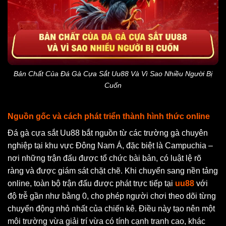
Bản Chất Của Đá Gà Cựa Sắt Uu88 Và Vì Sao Nhiều Người Bị
Cuốn
Nguồn gốc và cách phát triển thành hình thức online
Đá gà cựa sắt Uu88 bắt nguồn từ các trường gà chuyên
nghiệp tại khu vực Đông Nam Á, đặc biệt là Campuchia –
nơi những trận đấu được tổ chức bài bản, có luật lệ rõ
ràng và được giám sát chặt chẽ. Khi chuyển sang nền tảng
online, toàn bộ trận đấu được phát trực tiếp tại
uu88
với
độ trễ gần như bằng 0, cho phép người chơi theo dõi từng
chuyển động nhỏ nhất của chiến kê. Điều này tạo nên một
môi trường vừa giải trí vừa có tính cạnh tranh cao, khác