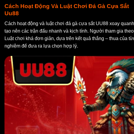
Cách Hoạt Động Và Luật Chơi Đá Gà Cựa Sắt
Uu88
Cách hoạt động và luật chơi đá gà cựa sắt UU88 xoay quanh vi
tạo nên các trận đấu nhanh và kịch tính. Người tham gia theo
Luật chơi khá đơn giản, dựa trên kết quả thắng – thua của từ
nghiệm để đưa ra lựa chọn hợp lý.