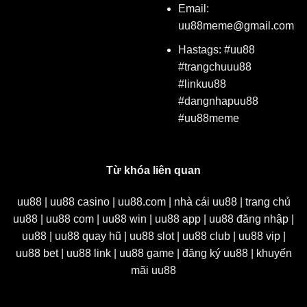
Email:
uu88meme@gmail.com
Hastags:
#uu88
#trangchuuu88
#linkuu88
#dangnhapuu88
#uu88meme
Từ khóa liên quan
uu88 | uu88 casino | uu88.com | nhà cái uu88 | trang chủ
uu88 | uu88 com | uu88 win | uu88 app | uu88 đăng nhập |
uu88 | uu88 quay hũ | uu88 slot | uu88 club | uu88 vip |
uu88 bet | uu88 link | uu88 game | đăng ký uu88 | khuyến
mãi uu88