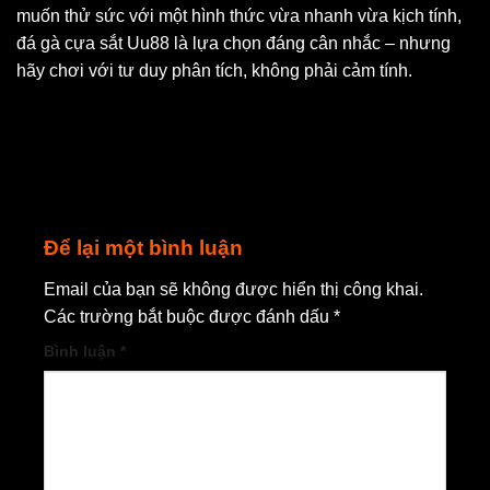
muốn thử sức với một hình thức vừa nhanh vừa kịch tính,
đá gà cựa sắt Uu88 là lựa chọn đáng cân nhắc – nhưng
hãy chơi với tư duy phân tích, không phải cảm tính.
Để lại một bình luận
Email của bạn sẽ không được hiển thị công khai.
Các trường bắt buộc được đánh dấu
*
Bình luận
*