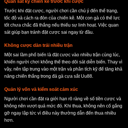
Quan sát kỹ chiến kê trước khi cược
Trước khi đặt cược, người chơi cần chú ý đến thể trạng,
tốc độ và cách ra đòn của chiến kê. Một con gà có thể lực
tốt chưa chắc đã thắng nếu thiếu sự linh hoạt. Việc quan
sát giúp bạn tránh đặt cược sai ngay từ đầu.
Không cược dàn trải nhiều trận
Một sai lầm phổ biến là đặt cược vào nhiều trận cùng lúc,
khiến người chơi không thể theo dõi sát diễn biến. Thay vì
vậy, nên tập trung vào một trận và phân tích kỹ để tăng khả
năng chiến thắng trong đá gà cựa sắt Uu88.
Quản lý vốn và kiểm soát cảm xúc
Người chơi cần đặt ra giới hạn rõ ràng về số tiền cược và
không nên vượt quá mức đó. Khi thua, không nên cố gắng
gỡ ngay lập tức vì điều này thường dẫn đến thua nhiều
hơn.