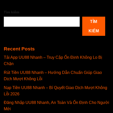
Tìm kiếm
TÌM
KIẾM
Recent Posts
Tải App UU88 Nhanh – Truy Cập Ổn Định Không Lo Bị
Chặn
Rút Tiền UU88 Nhanh – Hướng Dẫn Chuẩn Giúp Giao
Dịch Mượt Không Lỗi
Nạp Tiền UU88 Nhanh – Bí Quyết Giao Dịch Mượt Không
Lỗi 2026
Đăng Nhập UU88 Nhanh, An Toàn Và Ổn Định Cho Người
Mới