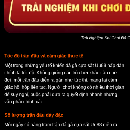
Trải Nghiệm Khi Chơi Đá 
Tốc độ trận đấu và cảm giác thực tế
Một trong những yếu tố khiến đá gà cựa sắt Uu88 hấp dẫn
chính là tốc độ. Không giống các trò chơi khác cần chờ
đợi, mỗi trận đấu diễn ra gần như tức thì, mang lại cảm
giác hồi hộp liên tục. Người chơi không có nhiều thời gian
để suy nghĩ, buộc phải đưa ra quyết định nhanh nhưng
vẫn phải chính xác.
Số lượng trận đấu dày đặc
Mỗi ngày có hàng trăm trận đá gà cựa sắt Uu88 diễn ra