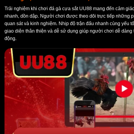
Trải nghiệm khi chơi đá gà cựa sắt UU88 mang đến cảm giác k
nhanh, dồn dập. Người chơi được theo dõi trực tiếp những p
quan sát và kinh nghiệm. Nhịp độ trận đấu nhanh cùng yếu tố
giao diện thân thiện và dễ sử dụng giúp người chơi dễ dàng t
động.