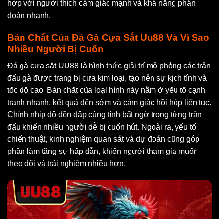
hợp với người thích cảm giác mạnh và khả năng phán
đoán nhanh.
Bản Chất Của Đá Gà Cựa Sắt Uu88 Và Vì Sao
Nhiều Người Bị Cuốn
Đá gà cựa sắt UU88 là hình thức giải trí mô phỏng các trận
đấu gà được trang bị cựa kim loại, tạo nên sự kịch tính và
tốc độ cao. Bản chất của loại hình này nằm ở yếu tố cạnh
tranh nhanh, kết quả đến sớm và cảm giác hồi hộp liên tục.
Chính nhịp độ dồn dập cùng tính bất ngờ trong từng trận
đấu khiến nhiều người dễ bị cuốn hút. Ngoài ra, yếu tố
chiến thuật, kinh nghiệm quan sát và dự đoán cũng góp
phần làm tăng sự hấp dẫn, khiến người tham gia muốn
theo dõi và trải nghiệm nhiều hơn.