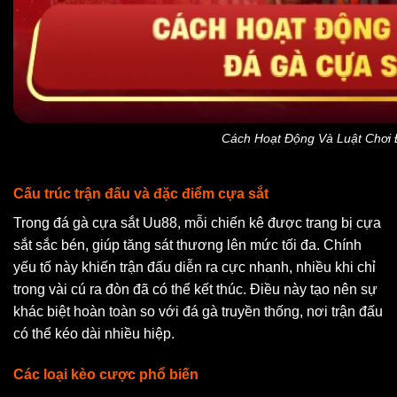
Cách Hoạt Động Và Luật Chơi
Cấu trúc trận đấu và đặc điểm cựa sắt
Trong đá gà cựa sắt Uu88, mỗi chiến kê được trang bị cựa
sắt sắc bén, giúp tăng sát thương lên mức tối đa. Chính
yếu tố này khiến trận đấu diễn ra cực nhanh, nhiều khi chỉ
trong vài cú ra đòn đã có thể kết thúc. Điều này tạo nên sự
khác biệt hoàn toàn so với đá gà truyền thống, nơi trận đấu
có thể kéo dài nhiều hiệp.
Các loại kèo cược phổ biến