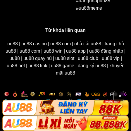
#dangnhapuu88
#uu88meme
Từ khóa liên quan
uu88 | uu88 casino | uu88.com | nhà cái uu88 | trang chủ
uu88 | uu88 com | uu88 win | uu88 app | uu88 đăng nhập |
uu88 | uu88 quay hũ | uu88 slot | uu88 club | uu88 vip |
uu88 bet | uu88 link | uu88 game | đăng ký uu88 | khuyến
mãi uu88
×
Copyright 2026 ©
Tôi Bị Què