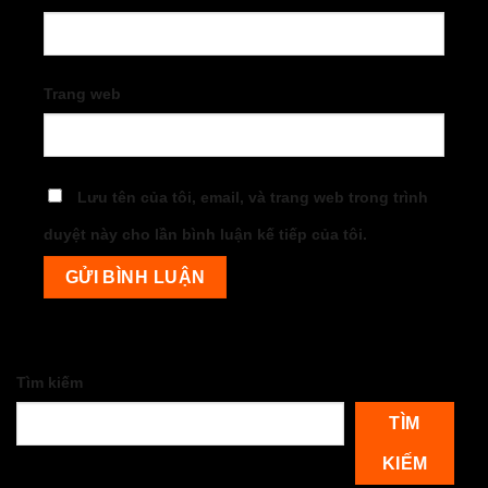
Trang web
Lưu tên của tôi, email, và trang web trong trình
duyệt này cho lần bình luận kế tiếp của tôi.
Tìm kiếm
TÌM
KIẾM