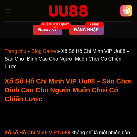
Skip
to
content
ĐĂNG KÝ
ĐĂNG NHẬP
Trang chủ
»
Blog Game
»
Xổ Số Hồ Chí Minh VIP Uu88 –
Sân Chơi Đỉnh Cao Cho Người Muốn Chơi Có Chiến
Lược
Xổ Số Hồ Chí Minh VIP Uu88 – Sân Chơi
Đỉnh Cao Cho Người Muốn Chơi Có
Chiến Lược
Xổ số Hồ Chí Minh VIP Uu88
không chỉ là một phiên bản