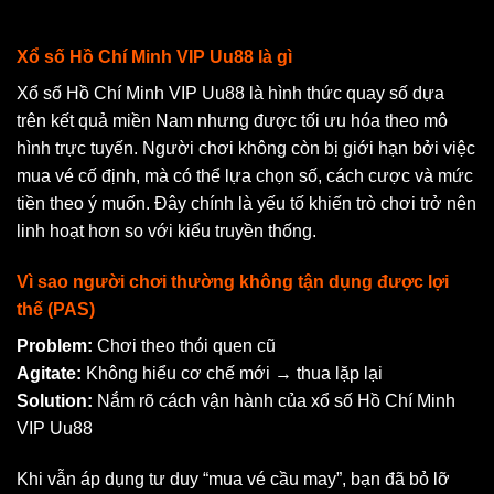
Xổ số Hồ Chí Minh VIP Uu88 là gì
Xổ số Hồ Chí Minh VIP Uu88 là hình thức quay số dựa
trên kết quả miền Nam nhưng được tối ưu hóa theo mô
hình trực tuyến. Người chơi không còn bị giới hạn bởi việc
mua vé cố định, mà có thể lựa chọn số, cách cược và mức
tiền theo ý muốn. Đây chính là yếu tố khiến trò chơi trở nên
linh hoạt hơn so với kiểu truyền thống.
Vì sao người chơi thường không tận dụng được lợi
thế (PAS)
Problem:
Chơi theo thói quen cũ
Agitate:
Không hiểu cơ chế mới → thua lặp lại
Solution:
Nắm rõ cách vận hành của xổ số Hồ Chí Minh
VIP Uu88
Khi vẫn áp dụng tư duy “mua vé cầu may”, bạn đã bỏ lỡ