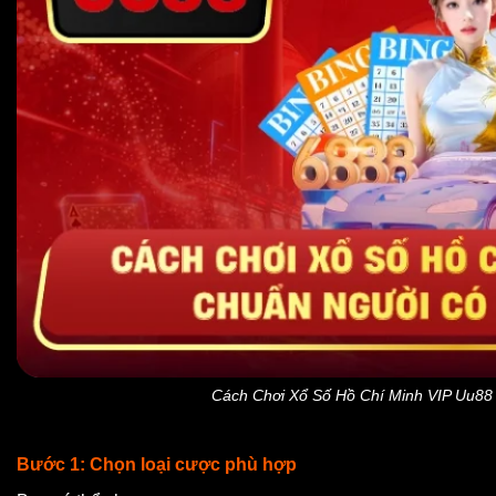
Cách Chơi Xổ Số Hồ Chí Minh VIP Uu88
Bước 1: Chọn loại cược phù hợp