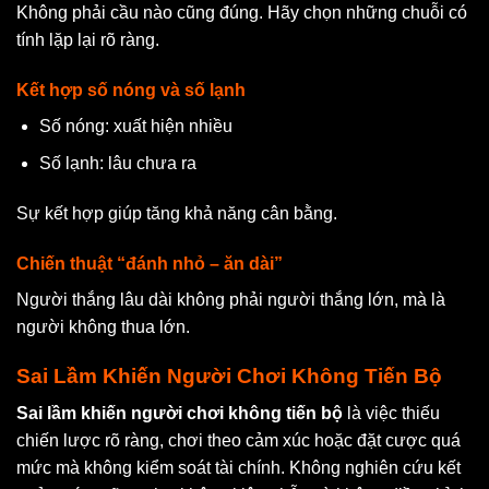
Không phải cầu nào cũng đúng. Hãy chọn những chuỗi có
tính lặp lại rõ ràng.
Kết hợp số nóng và số lạnh
Số nóng: xuất hiện nhiều
Số lạnh: lâu chưa ra
Sự kết hợp giúp tăng khả năng cân bằng.
Chiến thuật “đánh nhỏ – ăn dài”
Người thắng lâu dài không phải người thắng lớn, mà là
người không thua lớn.
Sai Lầm Khiến Người Chơi Không Tiến Bộ
Sai lầm khiến người chơi không tiến bộ
là việc thiếu
chiến lược rõ ràng, chơi theo cảm xúc hoặc đặt cược quá
mức mà không kiểm soát tài chính. Không nghiên cứu kết